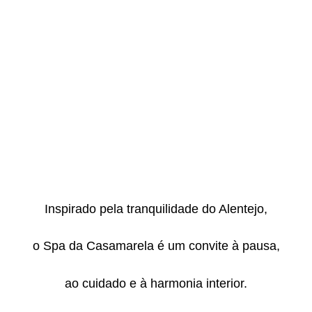
Inspirado pela tranquilidade do Alentejo,
o Spa da Casamarela é um convite à pausa,
ao cuidado e à harmonia interior.