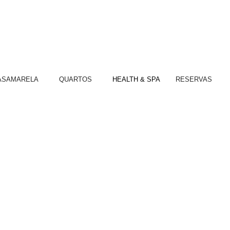
ASAMARELA
QUARTOS
HEALTH & SPA
RESERVAS