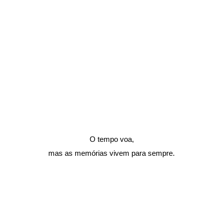
O tempo voa,
mas as memórias vivem para sempre.