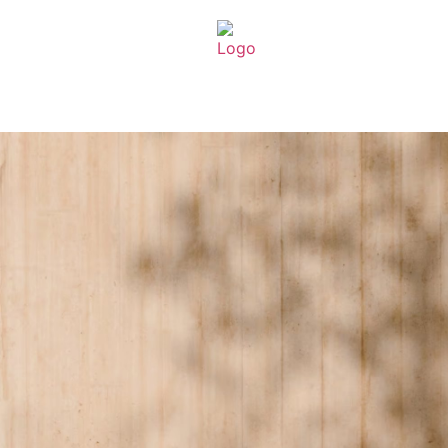
Experiências