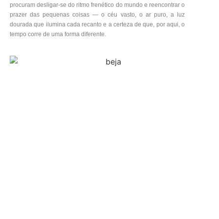
procuram desligar-se do ritmo frenético do mundo e reencontrar o
prazer das pequenas coisas — o céu vasto, o ar puro, a luz
dourada que ilumina cada recanto e a certeza de que, por aqui, o
tempo corre de uma forma diferente.