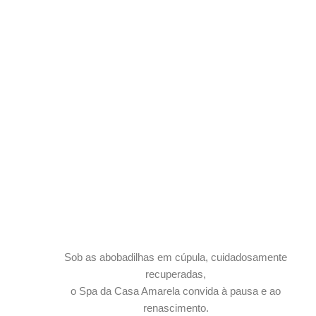
Sob as abobadilhas em cúpula, cuidadosamente
recuperadas,
o Spa da Casa Amarela convida à pausa e ao
renascimento.