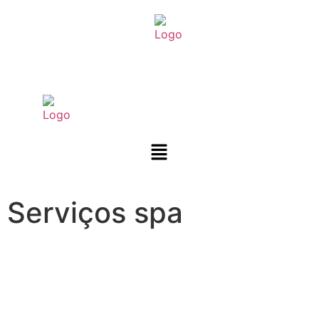
Serviços spa