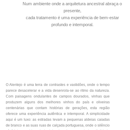
Num ambiente onde a arquitetura ancestral abraça o
presente,
cada tratamento é uma experiência de bem-estar
profundo e intemporal.
O Alentejo é uma terra de contrastes e vastidões, onde o tempo
parece desacelerar e a vida desenrola-se ao ritmo da natureza.
Com paisagens ondulantes de campos dourados, vinhas que
produzem alguns dos melhores vinhos do país e oliveiras
centenárias que contam histórias de gerações, esta região
oferece uma experiência autêntica e intemporal. A simplicidade
aqui é um luxo: as estradas levam a pequenas aldeias caiadas
de branco e as suas ruas de calçada portuguesa, onde o silêncio