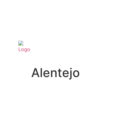
Alentejo