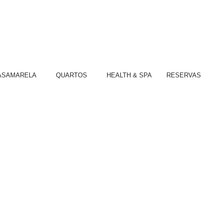
ASAMARELA
QUARTOS
HEALTH & SPA
RESERVAS