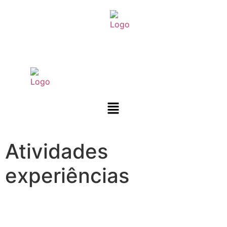
Atividades
experiências